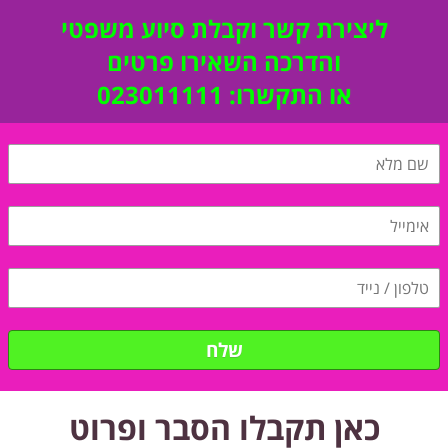
ליצירת קשר וקבלת סיוע משפטי
והדרכה השאירו פרטים
או התקשרו: 023011111
שלח
כאן תקבלו הסבר ופרוט