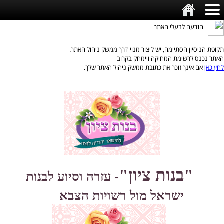
הודעה לבעלי האתר
תקופת הניסיון הסתיימה, יש ליצור מנוי דרך ממשק ניהול האתר.
האתר נכנס לרשימת המחיקה ויימחק בקרוב
לחץ כאן
אם אינך זוכר את כתובת ממשק ניהול האתר שלך.
"בנות ציון"
-
עזרה וסיוע לבנות
ישראל מול רשויות הצבא