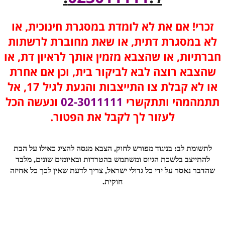
זכרי! אם את לא לומדת במסגרת חינוכית, או
לא במסגרת דתית, או שאת מחוברת לרשתות
חברתיות, או שהצבא מזמין אותך לראיון דת, או
שהצבא רוצה לבא לביקור בית, וכן אם אחרת
או לא קבלת צו התייצבות והגעת לגיל 17, אל
תתמהמהי ותתקשרי
02-3011111
ונעשה הכל
לעזור לך לקבל את הפטור.
לתשומת לב: בניגוד מפורש לחוק, הצבא מנסה להציג כאילו על הבת
להתייצב בלשכת הגיוס ומשתמש בהטרדות ובאיומים שונים, מלבד
שהדבר נאסר על ידי כל גדולי ישראל, צריך לדעת שאין לכך כל אחיזה
חוקית.