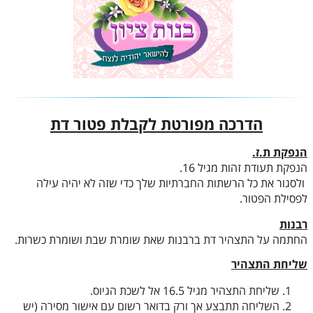
הדרכה מפורטת לקבלת פטור דת
הנפקת ת.ז.
הנפקת תעודת זהות מגיל 16.
ולסגור את כל הרשתות החברתיות שלך כדי שזה לא יהיה עילה
לפסילת הפטור.
רבנות
החתמה על התצהיר דת ברבנות שאת שומרת שבת ושומרת כשרות.
שליחת התצהיר
שליחת התצהיר מגיל 16.5 אל לשכת הגיוס.
השליחה תתבצע אך ורק בדואר רשום עם אישור מסירה (יש