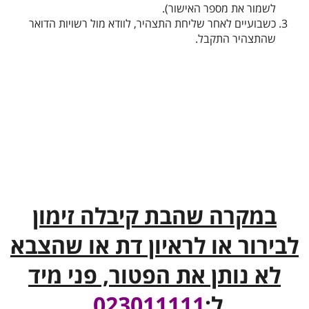
קבלת הפטור
לשמור את מספר האישור).
כשבועיים לאחר שליחת התצהיר, לוודא מול רשויות הדואר
שהתצהיר התקבל.
במקרה שהבת קיבלה זימון
לבירור או לראיון דת או שהצבא
לא נותן את הפטור, פני מיד
ל:
023011111
.